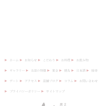
ホーム
お知らせ
こだわり
お料理
お飲み物
ギャラリー
当店の特徴
宴会
焼鳥
日本酒
接待
デート
アクセス
店舗ブログ
コラム
お問い合わせ
プライバシーポリシー
サイトマップ