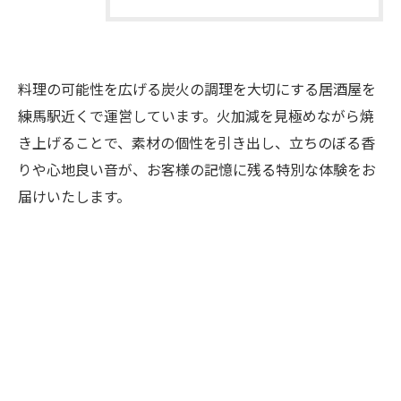
料理の可能性を広げる炭火の調理を大切にする居酒屋を
練馬駅近くで運営しています。火加減を見極めながら焼
き上げることで、素材の個性を引き出し、立ちのぼる香
りや心地良い音が、お客様の記憶に残る特別な体験をお
届けいたします。
お問い合わせはこちら