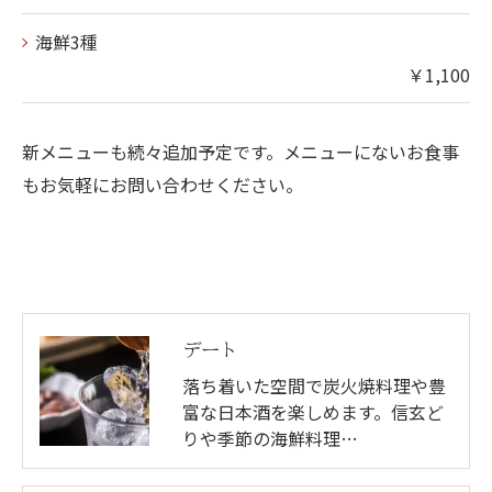
海鮮3種
￥1,100
新メニューも続々追加予定です。メニューにないお食事
もお気軽にお問い合わせください。
デート
落ち着いた空間で炭火焼料理や豊
富な日本酒を楽しめます。信玄ど
りや季節の海鮮料理…