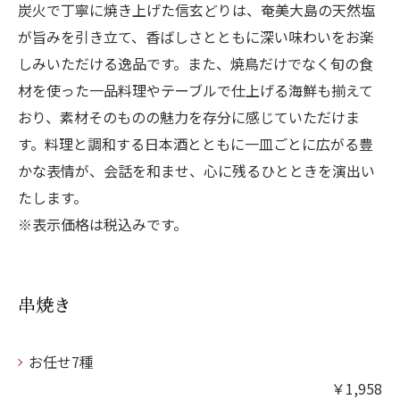
炭火で丁寧に焼き上げた信玄どりは、奄美大島の天然塩
が旨みを引き立て、香ばしさとともに深い味わいをお楽
しみいただける逸品です。また、焼鳥だけでなく旬の食
材を使った一品料理やテーブルで仕上げる海鮮も揃えて
おり、素材そのものの魅力を存分に感じていただけま
す。料理と調和する日本酒とともに一皿ごとに広がる豊
かな表情が、会話を和ませ、心に残るひとときを演出い
たします。
※表示価格は税込みです。
串焼き
お任せ7種
￥1,958