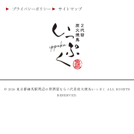
プライバシーポリシー
サイトマップ
© 2026 東京都練馬駅周辺の居酒屋なら二代目炭火焼鳥いっぷく ALL RIGHTS
RESERVED.