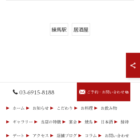
練馬駅
居酒屋
03-6915-8188
ご予約・お問い合わせ
ホーム
お知らせ
こだわり
お料理
お飲み物
ギャラリー
当店の特徴
宴会
焼鳥
日本酒
接待
デート
アクセス
店舗ブログ
コラム
お問い合わせ