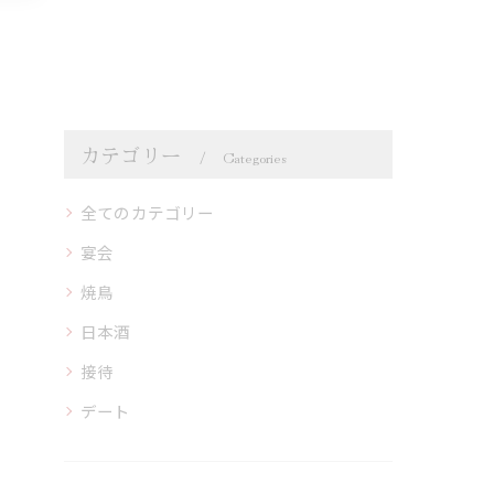
カテゴリー
Categories
全てのカテゴリー
宴会
焼鳥
日本酒
接待
デート