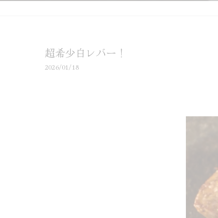
超希少白レバー！
2026/01/18