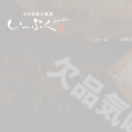
ホーム
お知