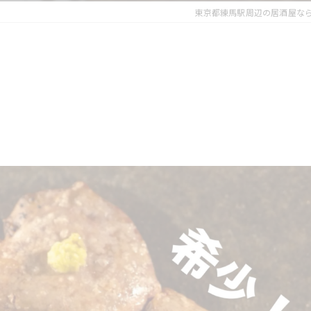
東京都練馬駅周辺の居酒屋な