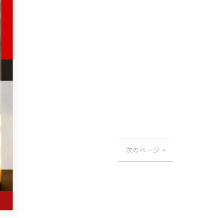
次のページ >