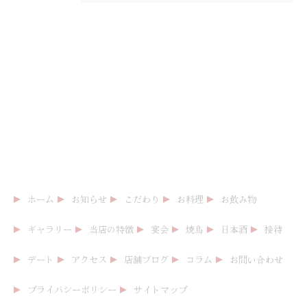
ホーム
お知らせ
こだわり
お料理
お飲み物
ギャラリー
当店の特徴
宴会
焼鳥
日本酒
接待
デート
アクセス
店舗ブログ
コラム
お問い合わせ
プライバシーポリシー
サイトマップ