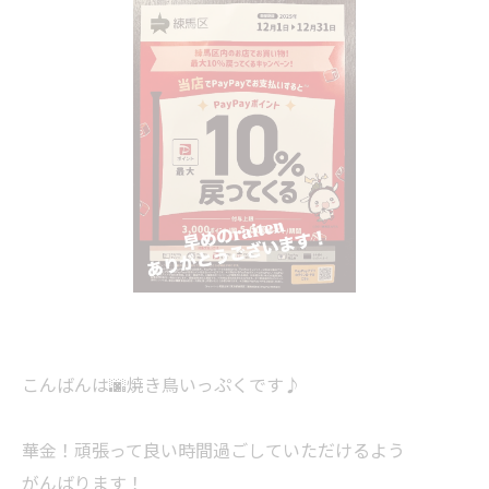
こんばんは🌆焼き鳥いっぷくです♪
華金！頑張って良い時間過ごしていただけるよう
がんばります！