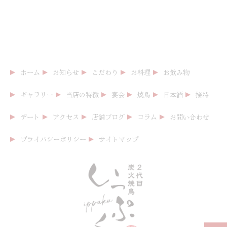
ホーム
お知らせ
こだわり
お料理
お飲み物
ギャラリー
当店の特徴
宴会
焼鳥
日本酒
接待
デート
アクセス
店舗ブログ
コラム
お問い合わせ
プライバシーポリシー
サイトマップ