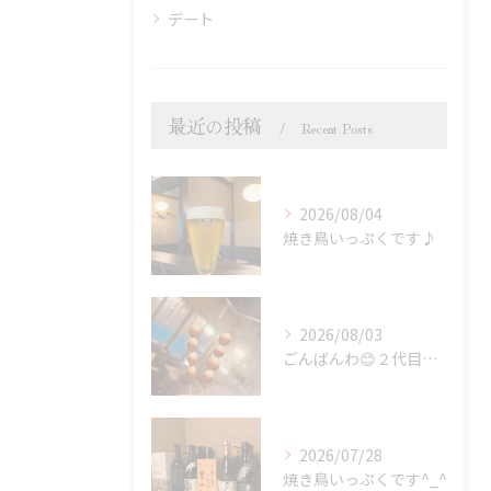
デート
最近の投稿
Recent Posts
2026/08/04
焼き鳥いっぷくです♪
2026/08/03
ごんばんわ😊２代目炭火焼鳥いっぷくです
2026/07/28
焼き鳥いっぷくです^_^