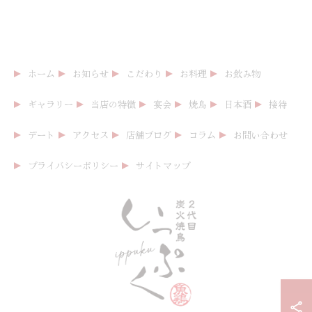
ホーム
お知らせ
こだわり
お料理
お飲み物
ギャラリー
当店の特徴
宴会
焼鳥
日本酒
接待
デート
アクセス
店舗ブログ
コラム
お問い合わせ
プライバシーポリシー
サイトマップ