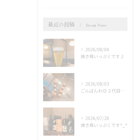
最近の投稿
Recent Posts
2026/08/04
焼き鳥いっぷくです♪
2026/08/03
ごんばんわ😊２代目炭火焼鳥いっぷくです
2026/07/28
焼き鳥いっぷくです^_^