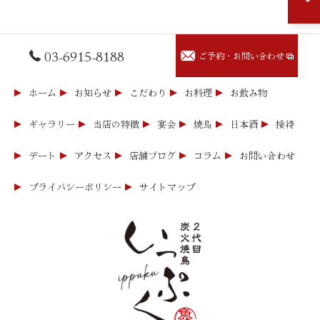
03-6915-8188
ご予約・お問い合わせ
ホーム
お知らせ
こだわり
お料理
お飲み物
ギャラリー
当店の特徴
宴会
焼鳥
日本酒
接待
デート
アクセス
店舗ブログ
コラム
お問い合わせ
プライバシーポリシー
サイトマップ