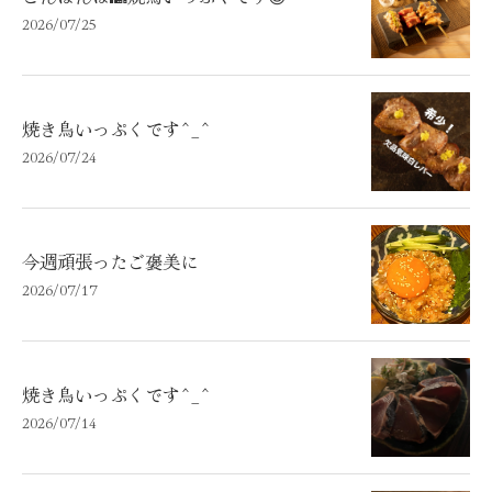
2026/07/25
焼き鳥いっぷくです^_^
2026/07/24
今週頑張ったご褒美に
2026/07/17
焼き鳥いっぷくです^_^
2026/07/14