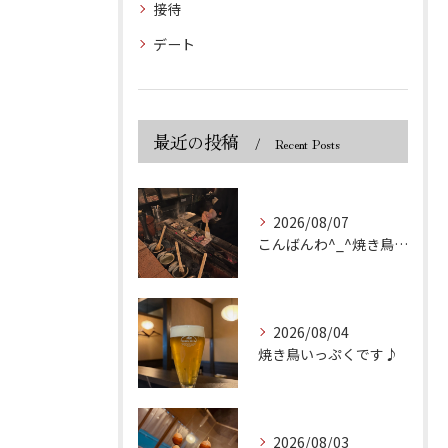
接待
デート
最近の投稿
Recent Posts
2026/08/07
こんばんわ^_^焼き鳥いっぷくです🐓
2026/08/04
焼き鳥いっぷくです♪
2026/08/03