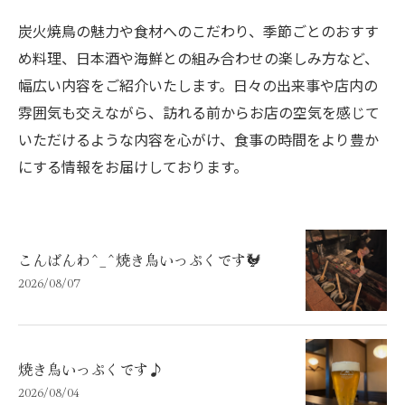
炭火焼鳥の魅力や食材へのこだわり、季節ごとのおすす
め料理、日本酒や海鮮との組み合わせの楽しみ方など、
幅広い内容をご紹介いたします。日々の出来事や店内の
雰囲気も交えながら、訪れる前からお店の空気を感じて
いただけるような内容を心がけ、食事の時間をより豊か
にする情報をお届けしております。
こんばんわ^_^焼き鳥いっぷくです🐓
2026/08/07
焼き鳥いっぷくです♪
2026/08/04